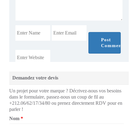
Demandez votre devis
Un projet pour votre marque ? Décrivez-nous vos besoins
dans le formulaire, passez-nous un coup de fil au
+212.06/62/17/34/80 ou prenez directement RDV pour en
parler !
Nom
*