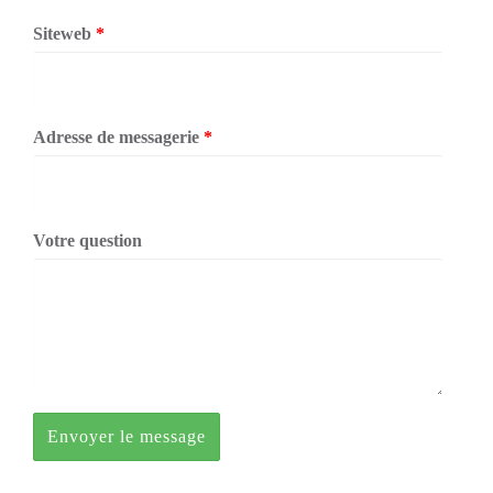
Siteweb
*
Adresse de messagerie
*
Votre question