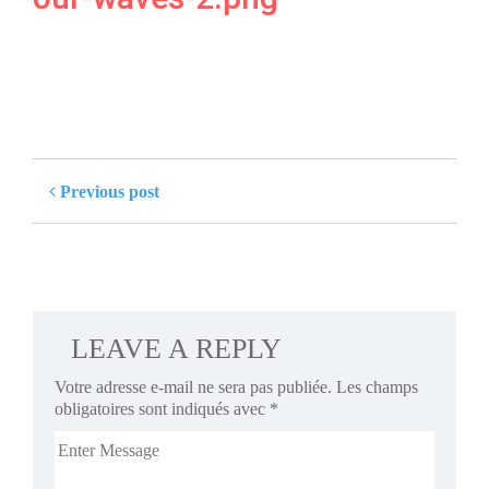
Previous post
LEAVE A REPLY
Votre adresse e-mail ne sera pas publiée.
Les champs
obligatoires sont indiqués avec
*