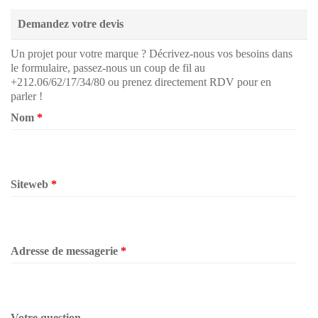
Demandez votre devis
Un projet pour votre marque ? Décrivez-nous vos besoins dans
le formulaire, passez-nous un coup de fil au
+212.06/62/17/34/80 ou prenez directement RDV pour en
parler !
Nom
*
Siteweb
*
Adresse de messagerie
*
Votre question