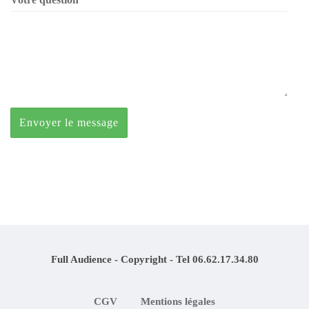
Full Audience - Copyright - Tel 06.62.17.34.80
CGV
Mentions légales