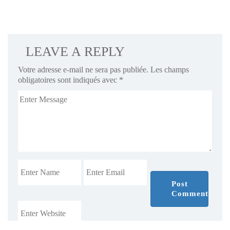
LEAVE A REPLY
Votre adresse e-mail ne sera pas publiée.
Les champs
obligatoires sont indiqués avec
*